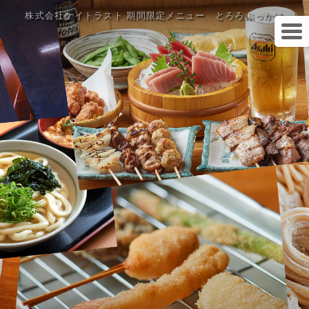
株式会社ケイトラスト 期間限定メニュー とろろぶっかけ