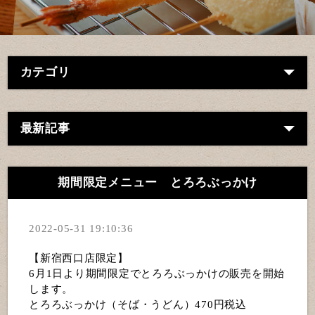
カテゴリ
最新記事
期間限定メニュー とろろぶっかけ
2022-05-31 19:10:36
【新宿西口店限定】
6月1日より期間限定でとろろぶっかけの販売を開始
します。
とろろぶっかけ（そば・うどん）470円税込